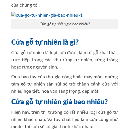
của chúng tôi.
Cửa gỗ tự nhiên giá bao nhiêu?
Cửa gỗ tự nhiên
là gì?
Cửa gỗ tự nhiên là loại cửa được làm từ gỗ khai thác
trực tiếp trong các khu rừng tự nhiên, rừng trồng
hoặc rừng nguyên sinh.
Qua bàn tay của thợ gia công hoặc máy móc, những
tấm gỗ tự nhiên sần sùi sẽ trở thành cánh cửa với
nhiều họa tiết, hoa văn sang trọng, đẹp mắt.
Cửa gỗ tự nhiên
giá bao nhiêu?
Hiện nay, trên thị trường có rất nhiều loại cửa gỗ tự
nhiên khác nhau. Và tùy chất liệu làm cửa cũng như
model thì cửa sẽ có giá thành khác nhau.