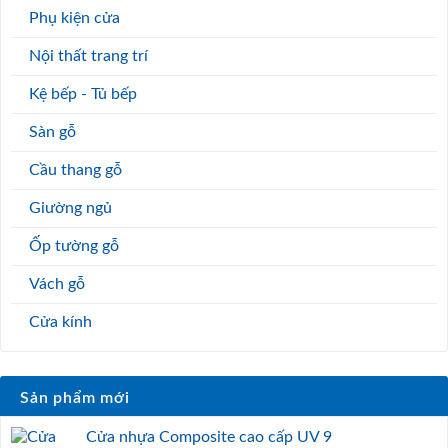
Phụ kiện cửa
Nội thất trang trí
Kệ bếp - Tủ bếp
Sàn gỗ
Cầu thang gỗ
Giường ngủ
Ốp tường gỗ
Vách gỗ
Cửa kính
Sản phẩm mới
Cửa nhựa Composite cao cấp UV 9