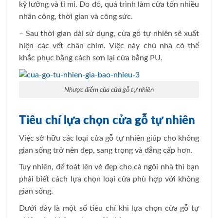
kỹ lưỡng và tỉ mỉ. Do đó, quá trình làm cửa tốn nhiều
nhân công, thời gian và công sức.
– Sau thời gian dài sử dụng, cửa gỗ tự nhiên sẽ xuất
hiện các vết chân chim. Việc này chủ nhà có thể
khắc phục bằng cách sơn lại cửa bằng PU.
Nhược điểm của cửa gỗ tự nhiên
Tiêu chí lựa chọn cửa gỗ tự nhiên
Việc sở hữu các loại cửa gỗ tự nhiên giúp cho không
gian sống trở nên đẹp, sang trọng và đẳng cấp hơn.
Tuy nhiên, để toát lên vẻ đẹp cho cả ngôi nhà thì bạn
phải biết cách lựa chọn loại cửa phù hợp với không
gian sống.
Dưới đây là một số tiêu chí khi lựa chọn cửa gỗ tự