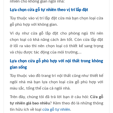
nhiên cho không gian ngôi nhà:
Lựa chọn cửa gỗ tự nhiên theo vị trí lắp đặt
Tùy thuộc vào vị trí lắp đặt cửa mà bạn chọn loại cửa
gỗ phù hợp với không gian.
Ví dụ như cửa gỗ lắp đặt cho phòng ngủ thì nên
chọn loại có khả năng cách âm tốt. Còn cửa lắp đặt
ở lối ra vào thì nên chọn loại có thiết kế sang trọng
và chịu được tác động của môi trường,…
Lựa chọn cửa gỗ phù hợp với nội thất trong không
gian sống
Tùy thuộc vào đồ trang trí nội thất cũng như thiết kế
ngôi nhà mà bạn lựa chọn loại cửa gỗ phù hợp với
màu sắc, tổng thể của cả ngôi nhà.
Trên đây, chúng tôi đã trả lời bạn ở câu hỏi:
Cửa gỗ
tự nhiên giá bao nhiêu
? Kèm theo đó là những thông
tin hữu ích về loại
cửa gỗ tự nhiên
.