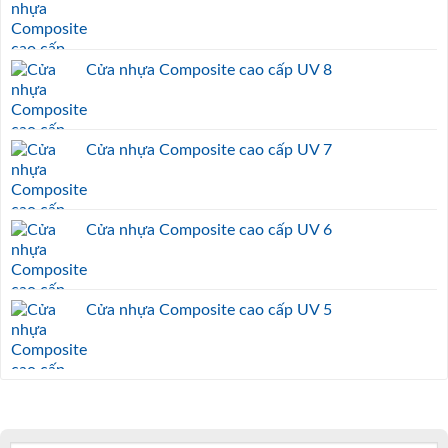
Cửa nhựa Composite cao cấp UV 8
Cửa nhựa Composite cao cấp UV 7
Cửa nhựa Composite cao cấp UV 6
Cửa nhựa Composite cao cấp UV 5