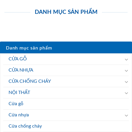
DANH MỤC SẢN PHẨM
Danh mục sản phẩm
CỬA GỖ
CỬA NHỰA
CỬA CHỐNG CHÁY
NỘI THẤT
Cửa gỗ
Cửa nhựa
Cửa chống cháy