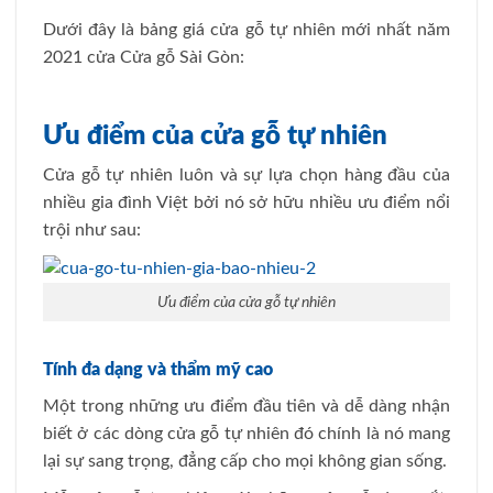
Dưới đây là bảng giá cửa gỗ tự nhiên mới nhất năm
2021 cửa Cửa gỗ Sài Gòn:
Ưu điểm của cửa gỗ tự nhiên
Cửa gỗ tự nhiên luôn và sự lựa chọn hàng đầu của
nhiều gia đình Việt bởi nó sở hữu nhiều ưu điểm nổi
trội như sau:
Ưu điểm của cửa gỗ tự nhiên
Tính đa dạng và thẩm mỹ cao
Một trong những ưu điểm đầu tiên và dễ dàng nhận
biết ở các dòng cửa gỗ tự nhiên đó chính là nó mang
lại sự sang trọng, đẳng cấp cho mọi không gian sống.