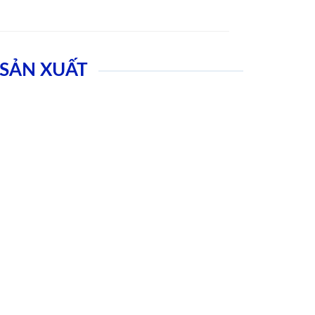
SẢN XUẤT