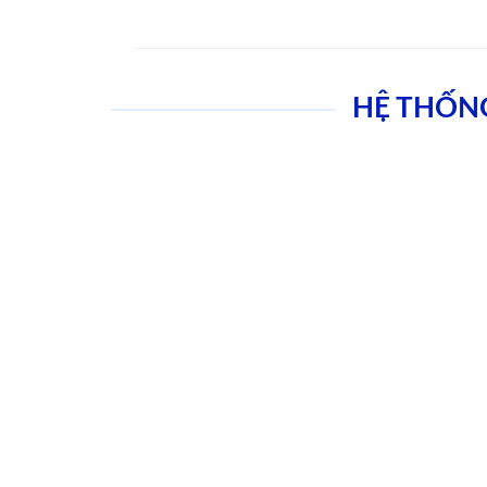
HỆ THỐN