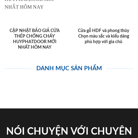
CẬP NHẬT BÁO GIÁ CỬA
Cửa gỗ HDF và phong thủy
THÉP CHỐNG CHÁY
Chọn màu sắc và kiểu dáng
HUYPHATDOOR MỚI
phù hợp với gia chủ
NHẤT HÔM NAY
DANH MỤC SẢN PHẨM
NÓI CHUYỆN VỚI CHUYÊN