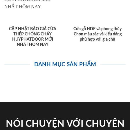
CẬP NHẬT BÁO GIÁ CỬA
Cửa gỗ HDF và phong thủy
THÉP CHỐNG CHÁY
Chọn màu sắc và kiểu dáng
HUYPHATDOOR MỚI
phù hợp với gia chủ
NHẤT HÔM NAY
DANH MỤC SẢN PHẨM
NÓI CHUYỆN VỚI CHUYÊN