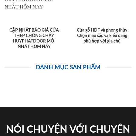
CẬP NHẬT BÁO GIÁ CỬA
Cửa gỗ HDF và phong thủy
THÉP CHỐNG CHÁY
Chọn màu sắc và kiểu dáng
HUYPHATDOOR MỚI
phù hợp với gia chủ
NHẤT HÔM NAY
DANH MỤC SẢN PHẨM
NÓI CHUYỆN VỚI CHUYÊN