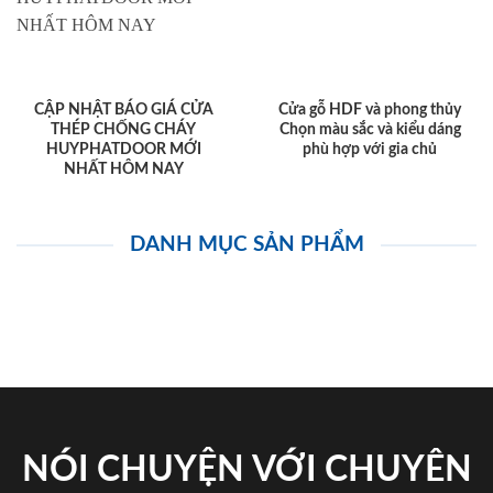
CẬP NHẬT BÁO GIÁ CỬA
Cửa gỗ HDF và phong thủy
THÉP CHỐNG CHÁY
Chọn màu sắc và kiểu dáng
HUYPHATDOOR MỚI
phù hợp với gia chủ
NHẤT HÔM NAY
DANH MỤC SẢN PHẨM
NÓI CHUYỆN VỚI CHUYÊN