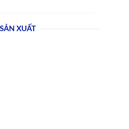
SẢN XUẤT