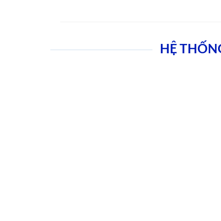
HỆ THỐN