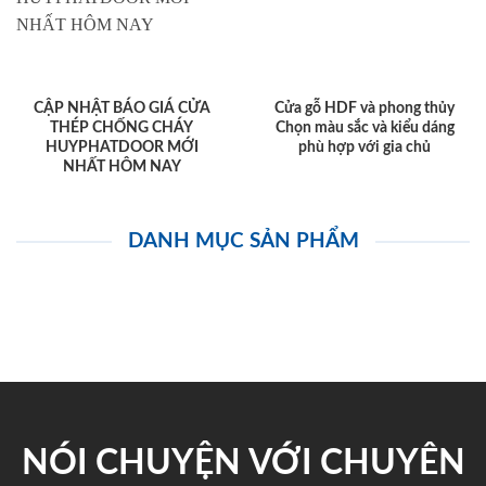
CẬP NHẬT BÁO GIÁ CỬA
Cửa gỗ HDF và phong thủy
THÉP CHỐNG CHÁY
Chọn màu sắc và kiểu dáng
HUYPHATDOOR MỚI
phù hợp với gia chủ
NHẤT HÔM NAY
DANH MỤC SẢN PHẨM
NÓI CHUYỆN VỚI CHUYÊN