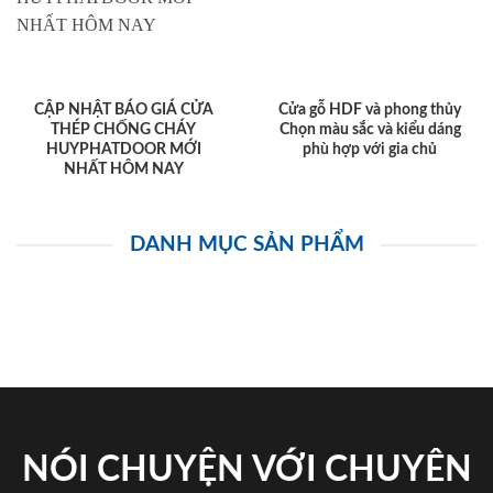
CẬP NHẬT BÁO GIÁ CỬA
Cửa gỗ HDF và phong thủy
THÉP CHỐNG CHÁY
Chọn màu sắc và kiểu dáng
HUYPHATDOOR MỚI
phù hợp với gia chủ
NHẤT HÔM NAY
DANH MỤC SẢN PHẨM
NÓI CHUYỆN VỚI CHUYÊN