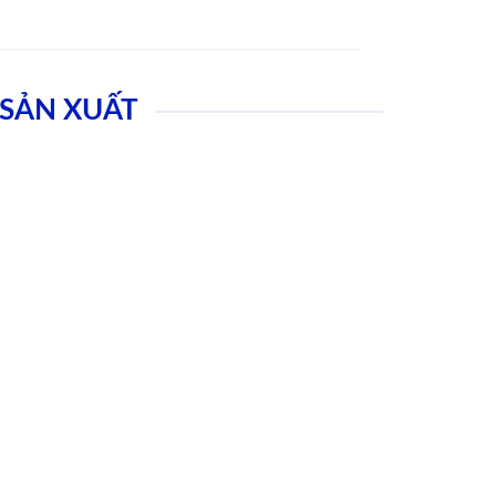
SẢN XUẤT