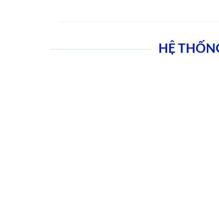
HỆ THỐN