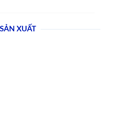
SẢN XUẤT