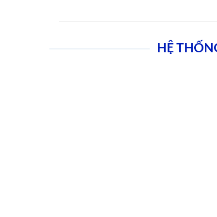
HỆ THỐN