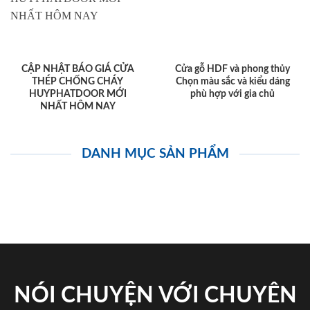
CẬP NHẬT BÁO GIÁ CỬA
Cửa gỗ HDF và phong thủy
THÉP CHỐNG CHÁY
Chọn màu sắc và kiểu dáng
HUYPHATDOOR MỚI
phù hợp với gia chủ
NHẤT HÔM NAY
DANH MỤC SẢN PHẨM
NÓI CHUYỆN VỚI CHUYÊN