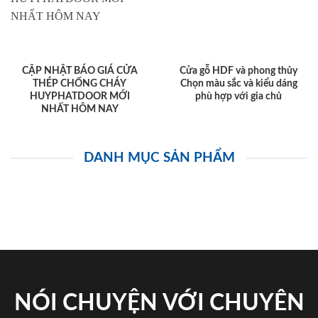
CẬP NHẬT BÁO GIÁ CỬA
Cửa gỗ HDF và phong thủy
THÉP CHỐNG CHÁY
Chọn màu sắc và kiểu dáng
HUYPHATDOOR MỚI
phù hợp với gia chủ
NHẤT HÔM NAY
DANH MỤC SẢN PHẨM
NÓI CHUYỆN VỚI CHUYÊN