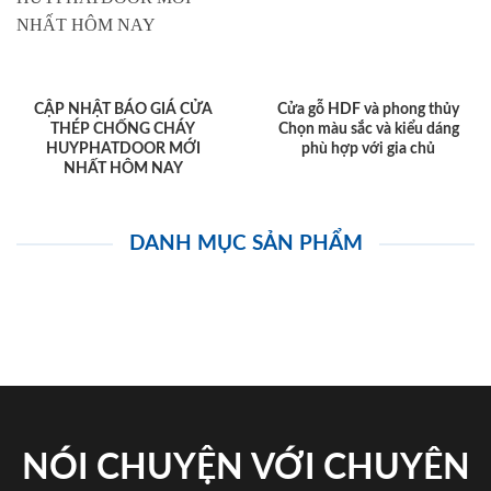
CẬP NHẬT BÁO GIÁ CỬA
Cửa gỗ HDF và phong thủy
THÉP CHỐNG CHÁY
Chọn màu sắc và kiểu dáng
HUYPHATDOOR MỚI
phù hợp với gia chủ
NHẤT HÔM NAY
DANH MỤC SẢN PHẨM
NÓI CHUYỆN VỚI CHUYÊN