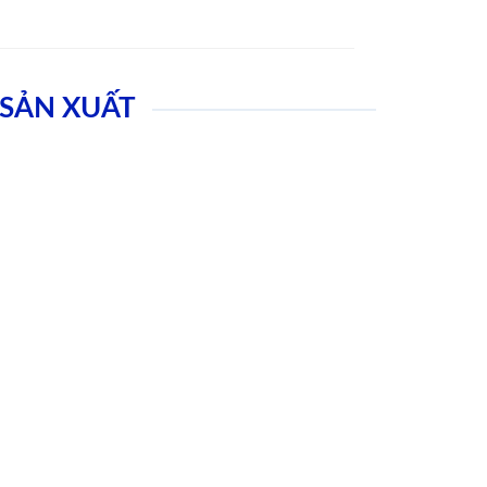
SẢN XUẤT