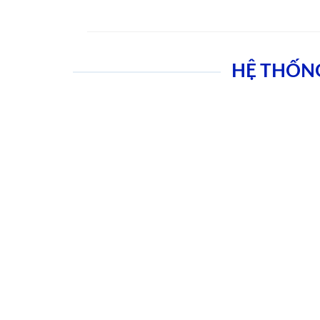
HỆ THỐN