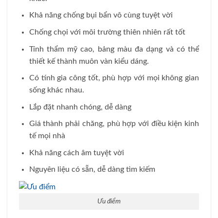
Khả năng chống bụi bẩn vô cùng tuyệt vời
Chống chọi với môi trường thiên nhiên rất tốt
Tính thẩm mỹ cao, bảng màu đa dạng và có thể
thiết kế thành muôn vàn kiểu dáng.
Có tính gia công tốt, phù hợp với mọi không gian
sống khác nhau.
Lắp đặt nhanh chóng, dễ dàng
Giá thành phải chăng, phù hợp với điều kiện kinh
tế mọi nhà
Khả năng cách âm tuyệt vời
Nguyên liệu có sẵn, dễ dàng tìm kiếm
Ưu điểm