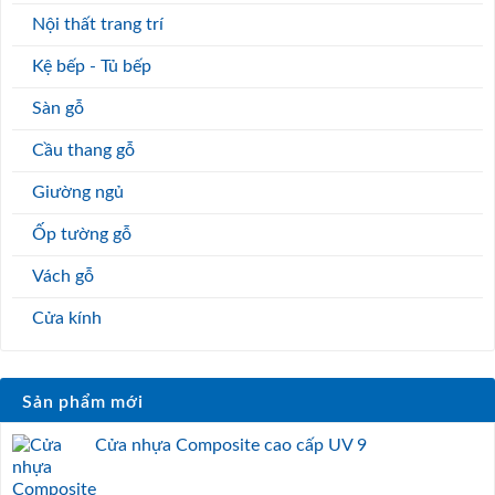
Nội thất trang trí
Kệ bếp - Tủ bếp
Sàn gỗ
Cầu thang gỗ
Giường ngủ
Ốp tường gỗ
Vách gỗ
Cửa kính
Sản phẩm mới
Cửa nhựa Composite cao cấp UV 9