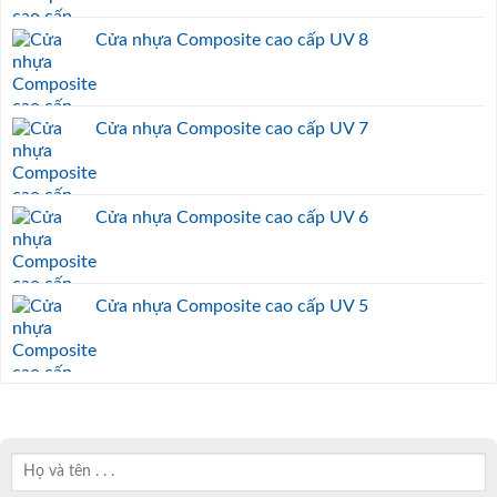
Cửa nhựa Composite cao cấp UV 8
Cửa nhựa Composite cao cấp UV 7
Cửa nhựa Composite cao cấp UV 6
Cửa nhựa Composite cao cấp UV 5