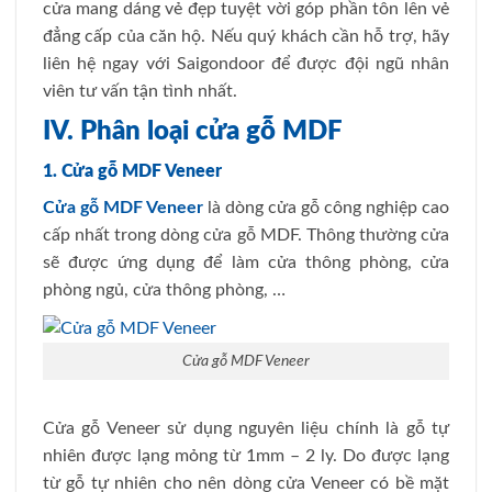
cửa mang dáng vẻ đẹp tuyệt vời góp phần tôn lên vẻ
đẳng cấp của căn hộ. Nếu quý khách cần hỗ trợ, hãy
liên hệ ngay với Saigondoor để được đội ngũ nhân
viên tư vấn tận tình nhất.
IV. Phân loại cửa gỗ MDF
1. Cửa gỗ MDF Veneer
Cửa gỗ MDF Veneer
là dòng cửa gỗ công nghiệp cao
cấp nhất trong dòng cửa gỗ MDF. Thông thường cửa
sẽ được ứng dụng để làm cửa thông phòng, cửa
phòng ngủ, cửa thông phòng, …
Cửa gỗ MDF Veneer
Cửa gỗ Veneer sử dụng nguyên liệu chính là gỗ tự
nhiên được lạng mỏng từ 1mm – 2 ly. Do được lạng
từ gỗ tự nhiên cho nên dòng cửa Veneer có bề mặt