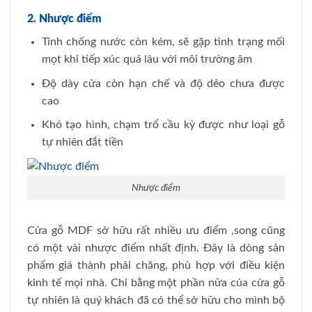
2. Nhược điểm
Tính chống nước còn kém, sẽ gặp tình trạng mối
mọt khi tiếp xúc quá lâu với môi trường âm
Độ dày cửa còn hạn chế và độ dẻo chưa được
cao
Khó tạo hình, chạm trổ cầu kỳ được như loại gỗ
tự nhiên đắt tiền
Nhược điểm
Cửa gỗ MDF sở hữu rất nhiều ưu điểm ,song cũng
có một vài nhược điểm nhất định. Đây là dòng sản
phẩm giá thành phải chăng, phù hợp với điều kiện
kinh tế mọi nhà. Chỉ bằng một phần nữa của cửa gỗ
tự nhiên là quý khách đã có thể sở hữu cho mình bộ