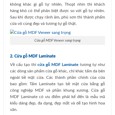
không khác gì gỗ tự nhiên. Thoạt nhìn thì khách
hàng khó có thể phân biệt được so với gỗ tự nhiên.
Sau khi được chạy rãnh âm, phủ sơn thì thành phẩm
cửa vô cùng đẹp và tương tự gỗ thật.
Cửa gỗ MDF Veneer sang trọng
2. Cửa gỗ MDF Laminate
Về cấu tạo thì
cửa gỗ MDF Laminate
tương tự như
các dòng sản phẩm cửa gỗ khác, chỉ khác tấm da bên
ngoài bề mặt cửa. Các thành phần chính của cửa
bao gồm: Tấm Laminate tạo bề mặt cửa bằng gỗ
công nghiệp MDF và phần khung xương. Cửa gỗ
MDF Laminate có ưu điểm phải kể đến là mẫu mã
kiểu dáng đẹp, đa dạng, đẹp mắt và dễ tạo hình hoa
văn.