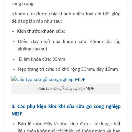
sang trọng.
Khuôn cửa được chia thành nhiều loại chi tiết giúp
dễ dàng lắp ráp như sau:
– Kích thước khuôn cửa:
Điểm dày nhất của khuôn cửa: 45mm (đã lắp
gioăng cao su)
Điểm khóa cửa: 30mm
Nẹp trang trí cửa: có khổ rộng 50mm, dày 15mm
Cấu tạo cửa gỗ công nghiệp MDF
3. Các phụ kiện kim khí của cửa gỗ công nghiệp
MDF
Bản lề cửa:
Đây là phụ kiện được sử dụng chất
liệu thép không gỉ với thiết kế thông minh và hạn