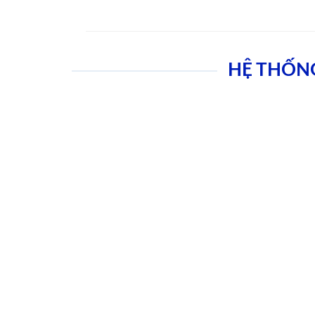
HỆ THỐN