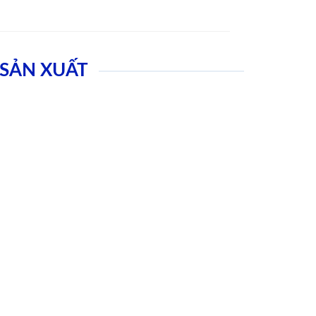
SẢN XUẤT