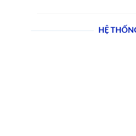
HỆ THỐN