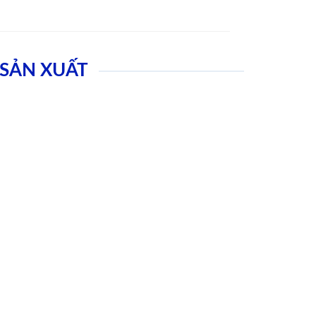
SẢN XUẤT