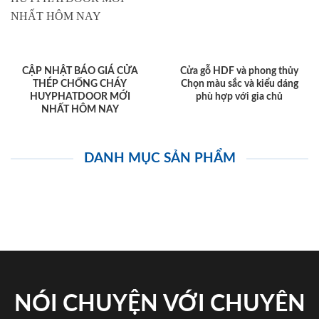
CẬP NHẬT BÁO GIÁ CỬA
Cửa gỗ HDF và phong thủy
THÉP CHỐNG CHÁY
Chọn màu sắc và kiểu dáng
HUYPHATDOOR MỚI
phù hợp với gia chủ
NHẤT HÔM NAY
DANH MỤC SẢN PHẨM
NÓI CHUYỆN VỚI CHUYÊN