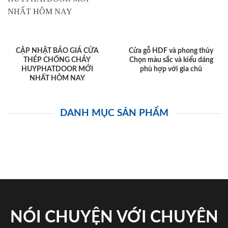
CẬP NHẬT BÁO GIÁ CỬA
Cửa gỗ HDF và phong thủy
THÉP CHỐNG CHÁY
Chọn màu sắc và kiểu dáng
HUYPHATDOOR MỚI
phù hợp với gia chủ
NHẤT HÔM NAY
DANH MỤC SẢN PHẨM
NÓI CHUYỆN VỚI CHUYÊN