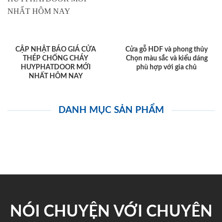
CẬP NHẬT BÁO GIÁ CỬA
Cửa gỗ HDF và phong thủy
THÉP CHỐNG CHÁY
Chọn màu sắc và kiểu dáng
HUYPHATDOOR MỚI
phù hợp với gia chủ
NHẤT HÔM NAY
DANH MỤC SẢN PHẨM
NÓI CHUYỆN VỚI CHUYÊN