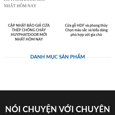
CẬP NHẬT BÁO GIÁ CỬA
Cửa gỗ HDF và phong thủy
THÉP CHỐNG CHÁY
Chọn màu sắc và kiểu dáng
HUYPHATDOOR MỚI
phù hợp với gia chủ
NHẤT HÔM NAY
DANH MỤC SẢN PHẨM
NÓI CHUYỆN VỚI CHUYÊN