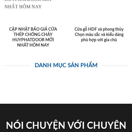
CẬP NHẬT BÁO GIÁ CỬA
Cửa gỗ HDF và phong thủy
THÉP CHỐNG CHÁY
Chọn màu sắc và kiểu dáng
HUYPHATDOOR MỚI
phù hợp với gia chủ
NHẤT HÔM NAY
DANH MỤC SẢN PHẨM
NÓI CHUYỆN VỚI CHUYÊN