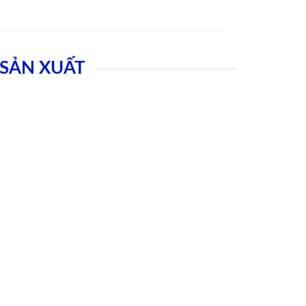
SẢN XUẤT