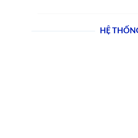
HỆ THỐN