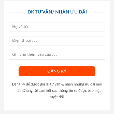
ĐK TƯ VẤN/ NHẬN ƯU ĐÃI
Đăng ký để được gọi lại tư vấn & nhận những ưu đãi mới
nhất. Chúng tôi cam kết các thông tin sẽ được bảo mật
tuyệt đối.