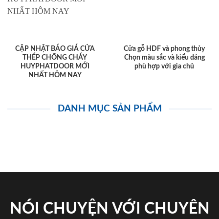
CẬP NHẬT BÁO GIÁ CỬA
Cửa gỗ HDF và phong thủy
THÉP CHỐNG CHÁY
Chọn màu sắc và kiểu dáng
HUYPHATDOOR MỚI
phù hợp với gia chủ
NHẤT HÔM NAY
DANH MỤC SẢN PHẨM
NÓI CHUYỆN VỚI CHUYÊN