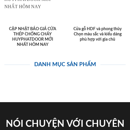
CẬP NHẬT BÁO GIÁ CỬA
Cửa gỗ HDF và phong thủy
THÉP CHỐNG CHÁY
Chọn màu sắc và kiểu dáng
HUYPHATDOOR MỚI
phù hợp với gia chủ
NHẤT HÔM NAY
DANH MỤC SẢN PHẨM
NÓI CHUYỆN VỚI CHUYÊN