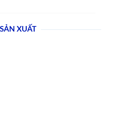
SẢN XUẤT