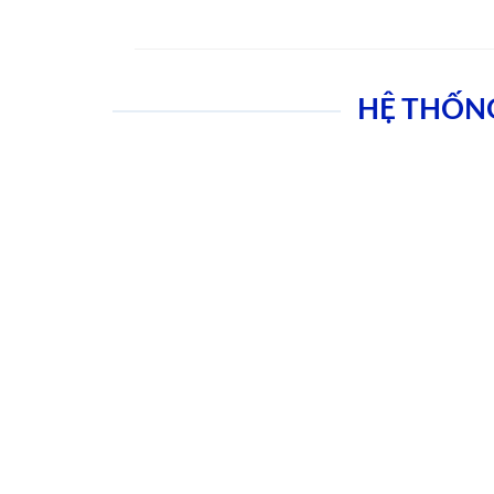
HỆ THỐN