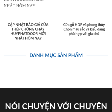
CẬP NHẬT BÁO GIÁ CỬA
Cửa gỗ HDF và phong thủy
THÉP CHỐNG CHÁY
Chọn màu sắc và kiểu dáng
HUYPHATDOOR MỚI
phù hợp với gia chủ
NHẤT HÔM NAY
DANH MỤC SẢN PHẨM
NÓI CHUYỆN VỚI CHUYÊN