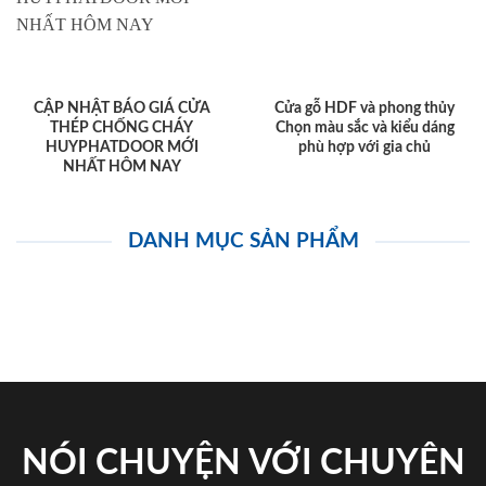
CẬP NHẬT BÁO GIÁ CỬA
Cửa gỗ HDF và phong thủy
THÉP CHỐNG CHÁY
Chọn màu sắc và kiểu dáng
HUYPHATDOOR MỚI
phù hợp với gia chủ
NHẤT HÔM NAY
DANH MỤC SẢN PHẨM
NÓI CHUYỆN VỚI CHUYÊN