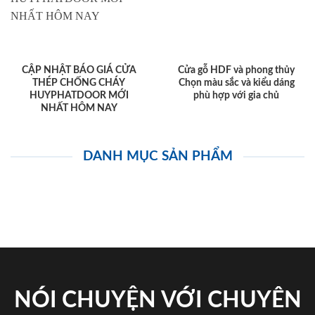
CẬP NHẬT BÁO GIÁ CỬA
Cửa gỗ HDF và phong thủy
THÉP CHỐNG CHÁY
Chọn màu sắc và kiểu dáng
HUYPHATDOOR MỚI
phù hợp với gia chủ
NHẤT HÔM NAY
DANH MỤC SẢN PHẨM
NÓI CHUYỆN VỚI CHUYÊN