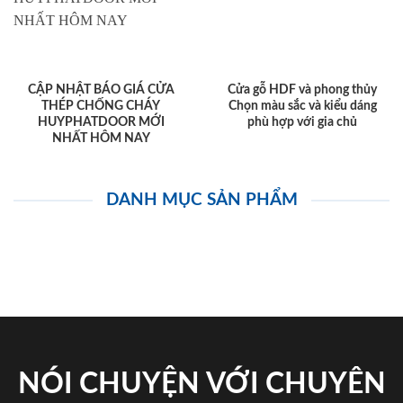
CẬP NHẬT BÁO GIÁ CỬA
Cửa gỗ HDF và phong thủy
THÉP CHỐNG CHÁY
Chọn màu sắc và kiểu dáng
HUYPHATDOOR MỚI
phù hợp với gia chủ
NHẤT HÔM NAY
DANH MỤC SẢN PHẨM
NÓI CHUYỆN VỚI CHUYÊN