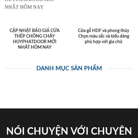
CẬP NHẬT BÁO GIÁ CỬA
Cửa gỗ HDF và phong thủy
THÉP CHỐNG CHÁY
Chọn màu sắc và kiểu dáng
HUYPHATDOOR MỚI
phù hợp với gia chủ
NHẤT HÔM NAY
DANH MỤC SẢN PHẨM
NÓI CHUYỆN VỚI CHUYÊN