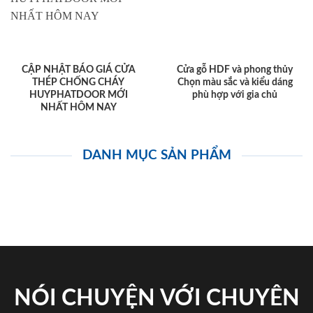
CẬP NHẬT BÁO GIÁ CỬA
Cửa gỗ HDF và phong thủy
THÉP CHỐNG CHÁY
Chọn màu sắc và kiểu dáng
HUYPHATDOOR MỚI
phù hợp với gia chủ
NHẤT HÔM NAY
DANH MỤC SẢN PHẨM
NÓI CHUYỆN VỚI CHUYÊN