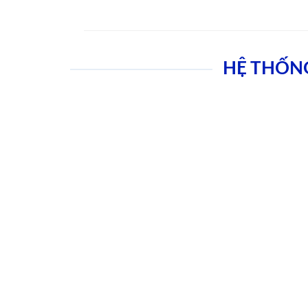
HỆ THỐN