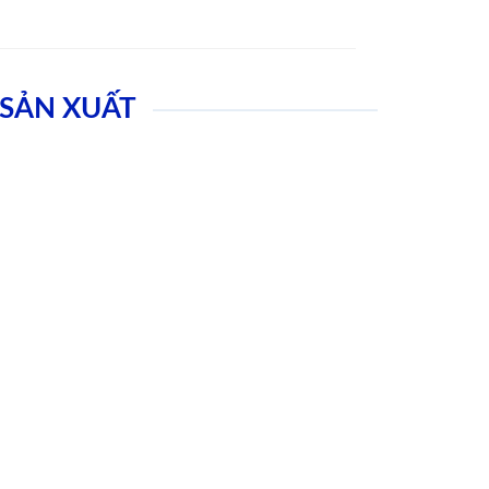
SẢN XUẤT