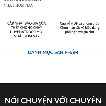
CẬP NHẬT BÁO GIÁ CỬA
Cửa gỗ HDF và phong thủy
THÉP CHỐNG CHÁY
Chọn màu sắc và kiểu dáng
HUYPHATDOOR MỚI
phù hợp với gia chủ
NHẤT HÔM NAY
DANH MỤC SẢN PHẨM
NÓI CHUYỆN VỚI CHUYÊN