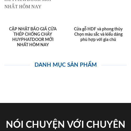
CẬP NHẬT BÁO GIÁ CỬA
Cửa gỗ HDF và phong thủy
THÉP CHỐNG CHÁY
Chọn màu sắc và kiểu dáng
HUYPHATDOOR MỚI
phù hợp với gia chủ
NHẤT HÔM NAY
DANH MỤC SẢN PHẨM
NÓI CHUYỆN VỚI CHUYÊN