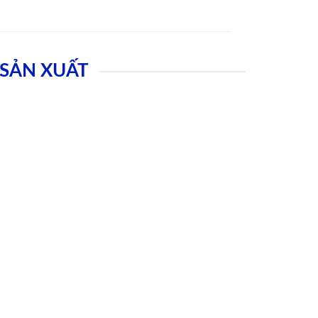
SẢN XUẤT