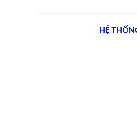
HỆ THỐN