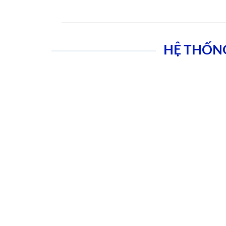
HỆ THỐN