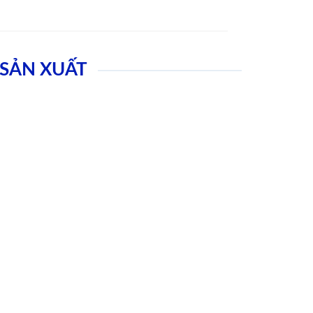
SẢN XUẤT