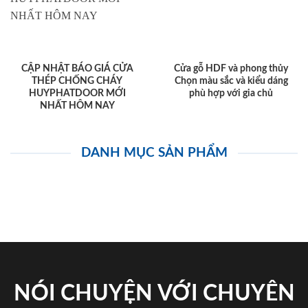
CẬP NHẬT BÁO GIÁ CỬA
Cửa gỗ HDF và phong thủy
THÉP CHỐNG CHÁY
Chọn màu sắc và kiểu dáng
HUYPHATDOOR MỚI
phù hợp với gia chủ
NHẤT HÔM NAY
DANH MỤC SẢN PHẨM
NÓI CHUYỆN VỚI CHUYÊN