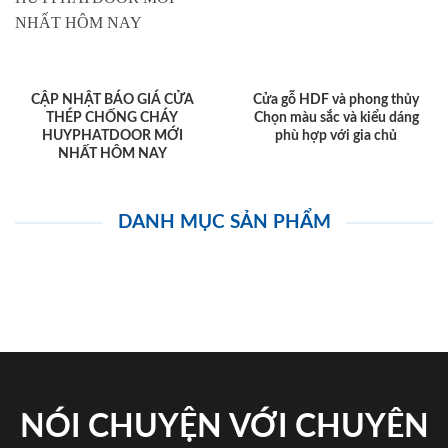
CẬP NHẬT BÁO GIÁ CỬA
Cửa gỗ HDF và phong thủy
THÉP CHỐNG CHÁY
Chọn màu sắc và kiểu dáng
HUYPHATDOOR MỚI
phù hợp với gia chủ
NHẤT HÔM NAY
DANH MỤC SẢN PHẨM
NÓI CHUYỆN VỚI CHUYÊN