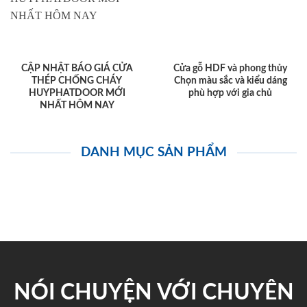
CẬP NHẬT BÁO GIÁ CỬA
Cửa gỗ HDF và phong thủy
THÉP CHỐNG CHÁY
Chọn màu sắc và kiểu dáng
HUYPHATDOOR MỚI
phù hợp với gia chủ
NHẤT HÔM NAY
DANH MỤC SẢN PHẨM
NÓI CHUYỆN VỚI CHUYÊN