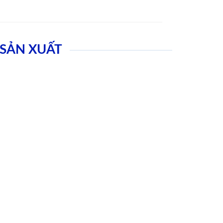
SẢN XUẤT