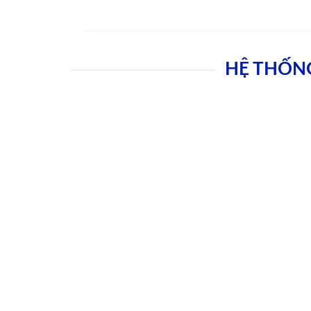
HỆ THỐN