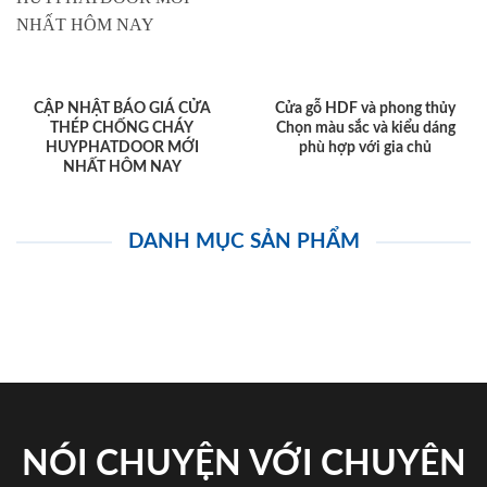
CẬP NHẬT BÁO GIÁ CỬA
Cửa gỗ HDF và phong thủy
THÉP CHỐNG CHÁY
Chọn màu sắc và kiểu dáng
HUYPHATDOOR MỚI
phù hợp với gia chủ
NHẤT HÔM NAY
DANH MỤC SẢN PHẨM
NÓI CHUYỆN VỚI CHUYÊN