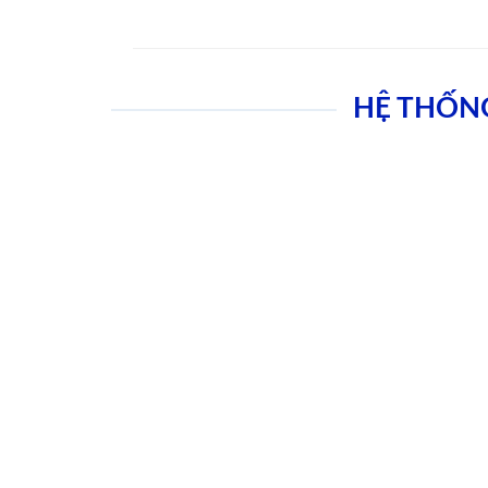
HỆ THỐN