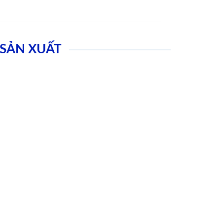
SẢN XUẤT