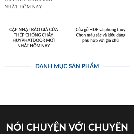
CẬP NHẬT BÁO GIÁ CỬA
Cửa gỗ HDF và phong thủy
THÉP CHỐNG CHÁY
Chọn màu sắc và kiểu dáng
HUYPHATDOOR MỚI
phù hợp với gia chủ
NHẤT HÔM NAY
DANH MỤC SẢN PHẨM
NÓI CHUYỆN VỚI CHUYÊN