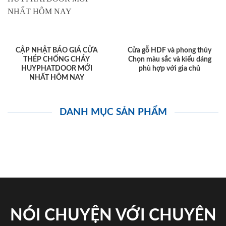
CẬP NHẬT BÁO GIÁ CỬA
Cửa gỗ HDF và phong thủy
THÉP CHỐNG CHÁY
Chọn màu sắc và kiểu dáng
HUYPHATDOOR MỚI
phù hợp với gia chủ
NHẤT HÔM NAY
DANH MỤC SẢN PHẨM
NÓI CHUYỆN VỚI CHUYÊN