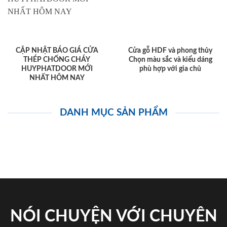
CẬP NHẬT BÁO GIÁ CỬA
Cửa gỗ HDF và phong thủy
THÉP CHỐNG CHÁY
Chọn màu sắc và kiểu dáng
HUYPHATDOOR MỚI
phù hợp với gia chủ
NHẤT HÔM NAY
DANH MỤC SẢN PHẨM
NÓI CHUYỆN VỚI CHUYÊN