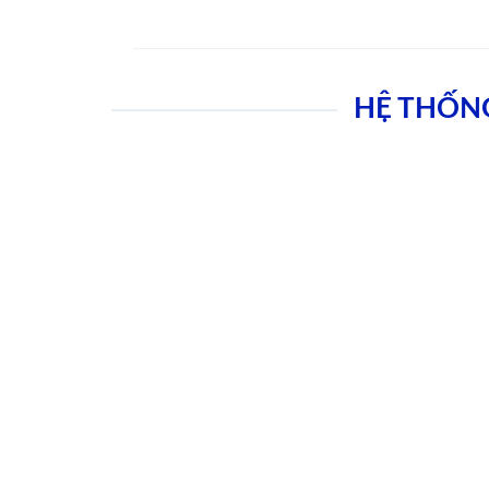
HỆ THỐN