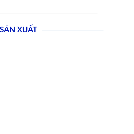
SẢN XUẤT