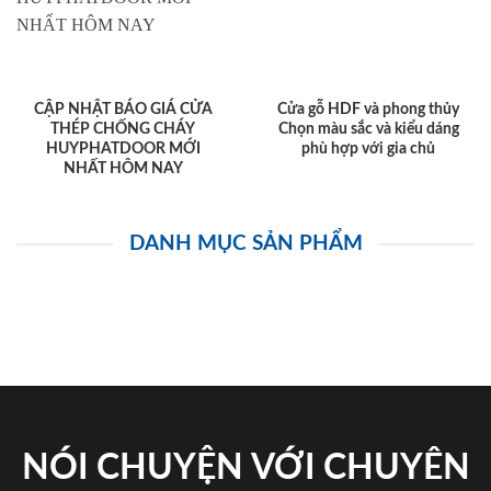
CẬP NHẬT BÁO GIÁ CỬA
Cửa gỗ HDF và phong thủy
THÉP CHỐNG CHÁY
Chọn màu sắc và kiểu dáng
HUYPHATDOOR MỚI
phù hợp với gia chủ
NHẤT HÔM NAY
DANH MỤC SẢN PHẨM
NÓI CHUYỆN VỚI CHUYÊN